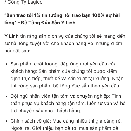
/ Công Ty Lagico
“Bạn trao tôi 1% tin tưởng, tôi trao bạn 100% sự hài
lòng” – Bê Tông Đúc Sẵn Y Linh
Y Linh
tin rằng sản dịch vụ của chúng tôi sẽ mang đến
sự hài lòng tuyệt vời cho khách hàng với những điểm
nổi bật sau:
Sản phẩm chất lượng, đáp ứng mọi yêu cầu của
khách hàng: Sản phẩm của chúng tôi được kiểm
định trực tiếp, thiết kế và sản xuất tại xưởng. Nhận
thi công sản phẩm bê tông đúc sẵn theo yêu cầu.
Đội ngũ nhân viên tận tâm và chuyên nghiệp:
Tinh
thần phục vụ khách hàng tận tâm, luôn tư vấn và hỗ
trợ chuyên sâu cho khách hàng.
Chính sách về giá: Mua càng nhiều thì giá càng rẻ.
Ngoài ra,
Giới thiệu bạn bè tới mua sản phẩm bê