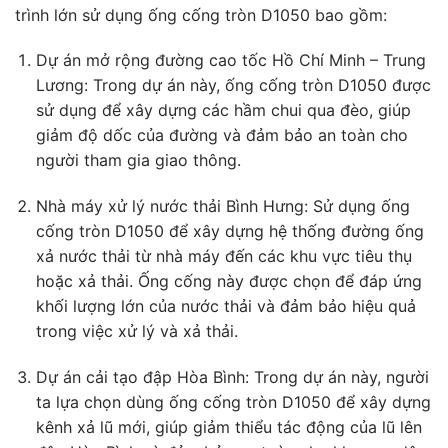
trình lớn sử dụng ống cống tròn D1050 bao gồm:
Dự án mở rộng đường cao tốc Hồ Chí Minh – Trung
Lương: Trong dự án này, ống cống tròn D1050 được
sử dụng để xây dựng các hầm chui qua đèo, giúp
giảm độ dốc của đường và đảm bảo an toàn cho
người tham gia giao thông.
Nhà máy xử lý nước thải Bình Hưng: Sử dụng ống
cống tròn D1050 để xây dựng hệ thống đường ống
xả nước thải từ nhà máy đến các khu vực tiêu thụ
hoặc xả thải. Ống cống này được chọn để đáp ứng
khối lượng lớn của nước thải và đảm bảo hiệu quả
trong việc xử lý và xả thải.
Dự án cải tạo đập Hòa Bình: Trong dự án này, người
ta lựa chọn dùng ống cống tròn D1050 để xây dựng
kênh xả lũ mới, giúp giảm thiểu tác động của lũ lên