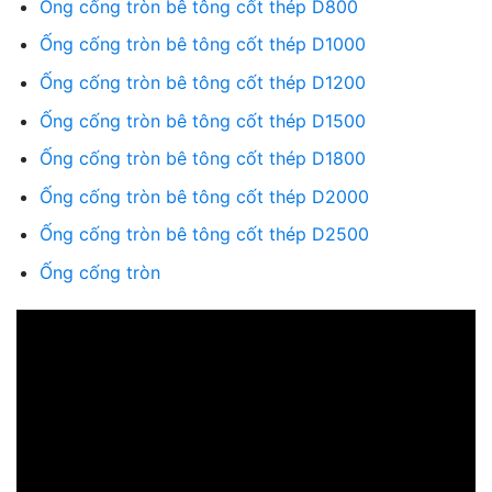
Ống cống tròn bê tông cốt thép D800
Ống cống tròn bê tông cốt thép D1000
Ống cống tròn bê tông cốt thép D1200
Ống cống tròn bê tông cốt thép D1500
Ống cống tròn bê tông cốt thép D1800
Ống cống tròn bê tông cốt thép D2000
Ống cống tròn bê tông cốt thép D2500
Ống cống tròn