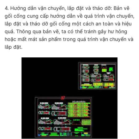
4. Hướng dẫn vận chuyển, lắp đặt và tháo dỡ: Bản vẽ
gối cống cung cấp hướng dẫn về quá trình vận chuyển,
lắp đặt và tháo dỡ gối cống một cách an toàn và hiệu
quả. Thông qua bản vẽ, ta có thể tránh gây hư hỏng
hoặc mất mát sản phẩm trong quá trình vận chuyển và
lắp đặt.