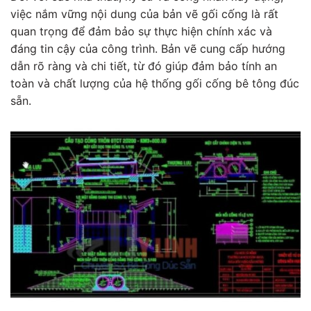
việc nắm vững nội dung của bản vẽ gối cống là rất
quan trọng để đảm bảo sự thực hiện chính xác và
đáng tin cậy của công trình. Bản vẽ cung cấp hướng
dẫn rõ ràng và chi tiết, từ đó giúp đảm bảo tính an
toàn và chất lượng của hệ thống gối cống bê tông đúc
sẵn.