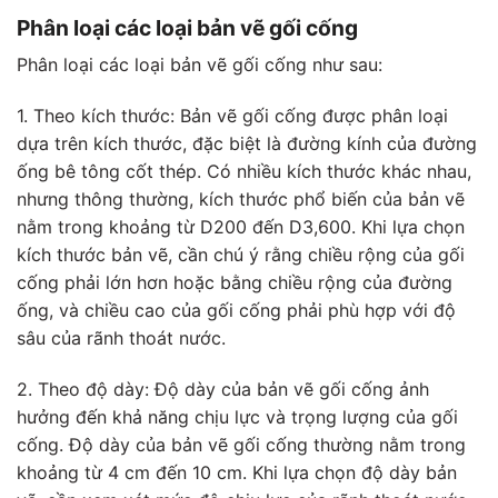
Phân loại các loại bản vẽ gối cống
Phân loại các loại bản vẽ gối cống như sau:
1. Theo kích thước: Bản vẽ gối cống được phân loại
dựa trên kích thước, đặc biệt là đường kính của đường
ống bê tông cốt thép. Có nhiều kích thước khác nhau,
nhưng thông thường, kích thước phổ biến của bản vẽ
nằm trong khoảng từ D200 đến D3,600. Khi lựa chọn
kích thước bản vẽ, cần chú ý rằng chiều rộng của gối
cống phải lớn hơn hoặc bằng chiều rộng của đường
ống, và chiều cao của gối cống phải phù hợp với độ
sâu của rãnh thoát nước.
2. Theo độ dày: Độ dày của bản vẽ gối cống ảnh
hưởng đến khả năng chịu lực và trọng lượng của gối
cống. Độ dày của bản vẽ gối cống thường nằm trong
khoảng từ 4 cm đến 10 cm. Khi lựa chọn độ dày bản