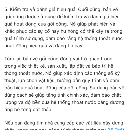
5. Kiểm tra và đánh giá hiệu quả: Cuối cùng, bản vẽ
gối cống được sử dụng để kiểm tra và đánh giá hiệu
quả hoạt động của gối cống. Nó giúp phát hiện và
khắc phục các sự cố hay hư hỏng có thể xảy ra trong
quá trình sử dụng, đảm bảo rằng hệ thống thoát nước
hoạt động hiệu quả và đáng tin cậy.
Tóm lại, bản vẽ gối cống đóng vai trò quan trọng
trong việc thiết kế, sản xuất, lắp đặt và bảo trì hệ
thống thoát nước. Nó giúp xác định các thông số kỹ
thuật, lựa chọn vật liệu, hướng dẫn quy trình và đảm
bảo hiệu quả hoạt động của gối cống. Sử dụng bản vẽ
đúng cách sẽ giúp tăng tính chính xác, đảm bảo chất
lượng và độ bền của hệ thống thoát nước bằng đường
ống bê tông cốt thép.
Nếu bạn đang tìm nhà cung cấp các vật liệu xây dựng