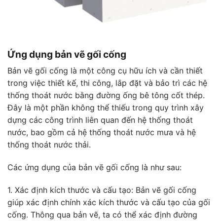
Ứng dụng bản vẽ gối cống
Bản vẽ gối cống là một công cụ hữu ích và cần thiết
trong việc thiết kế, thi công, lắp đặt và bảo trì các hệ
thống thoát nước bằng đường ống bê tông cốt thép.
Đây là một phần không thể thiếu trong quy trình xây
dựng các công trình liên quan đến hệ thống thoát
nước, bao gồm cả hệ thống thoát nước mưa và hệ
thống thoát nước thải.
Các ứng dụng của bản vẽ gối cống là như sau:
1. Xác định kích thước và cấu tạo: Bản vẽ gối cống
giúp xác định chính xác kích thước và cấu tạo của gối
cống. Thông qua bản vẽ, ta có thể xác định đường