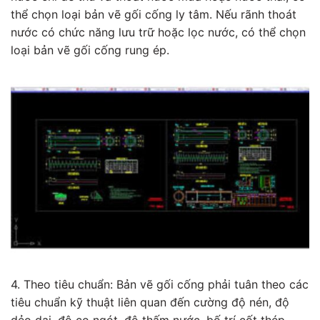
thể chọn loại bản vẽ gối cống ly tâm. Nếu rãnh thoát
nước có chức năng lưu trữ hoặc lọc nước, có thể chọn
loại bản vẽ gối cống rung ép.
4. Theo tiêu chuẩn: Bản vẽ gối cống phải tuân theo các
tiêu chuẩn kỹ thuật liên quan đến cường độ nén, độ