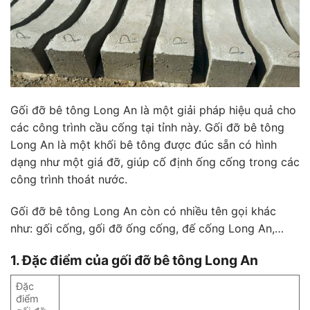
Gối đỡ bê tông Long An là một giải pháp hiệu quả cho
các công trình cầu cống tại tỉnh này. Gối đỡ bê tông
Long An là một khối bê tông được đúc sẵn có hình
dạng như một giá đỡ, giúp cố định ống cống trong các
công trình thoát nước.
Gối đỡ bê tông Long An còn có nhiều tên gọi khác
như: gối cống, gối đỡ ống cống, đế cống Long An,…
1. Đặc điểm của gối đỡ bê tông Long An
Đặc
điểm