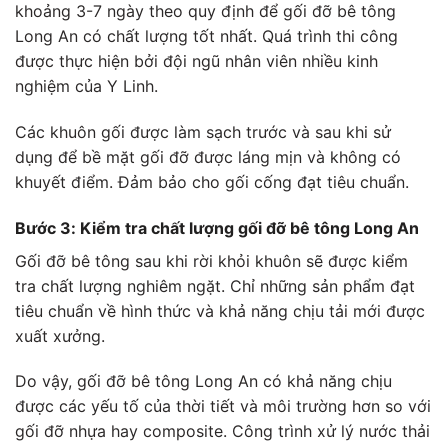
khoảng 3-7 ngày theo quy định để gối đỡ bê tông
Long An có chất lượng tốt nhất. Quá trình thi công
được thực hiện bởi đội ngũ nhân viên nhiều kinh
nghiệm của Y Linh.
Các khuôn gối được làm sạch trước và sau khi sử
dụng để bề mặt gối đỡ được láng mịn và không có
khuyết điểm. Đảm bảo cho gối cống đạt tiêu chuẩn.
Bước 3: Kiểm tra chất lượng gối đỡ bê tông Long An
Gối đỡ bê tông sau khi rời khỏi khuôn sẽ được kiểm
tra chất lượng nghiêm ngặt. Chỉ những sản phẩm đạt
tiêu chuẩn về hình thức và khả năng chịu tải mới được
xuất xưởng.
Do vậy, gối đỡ bê tông Long An có khả năng chịu
được các yếu tố của thời tiết và môi trường hơn so với
gối đỡ nhựa hay composite. Công trình xử lý nước thải