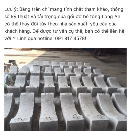
Lưu ý: Bảng trên chỉ mang tính chất tham khảo, thông
số kỹ thuật và tải trọng của gối đỡ bê tông Long An
có thể thay đổi tùy theo nhà sản xuất, yêu cầu của
khách hàng. Để được tư vấn cụ thể, bạn có thể liên hệ
với Y Linh qua hotline: 091 817 4578!