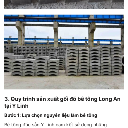
3. Quy trình sản xuất gối đỡ bê tông Long An
tại Y Linh
Bước 1: Lựa chọn nguyên liệu làm bê tông
Bê tông đúc sẵn Y Linh cam kết sử dụng những