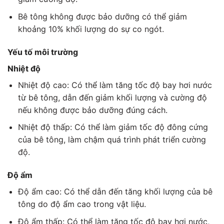
Bê tông không được bảo dưỡng có thể giảm
khoảng 10% khối lượng do sự co ngót.
Yếu tố môi trường
Nhiệt độ
Nhiệt độ cao: Có thể làm tăng tốc độ bay hơi nước
từ bê tông, dẫn đến giảm khối lượng và cường độ
nếu không được bảo dưỡng đúng cách.
Nhiệt độ thấp: Có thể làm giảm tốc độ đông cứng
của bê tông, làm chậm quá trình phát triển cường
độ.
Độ ẩm
Độ ẩm cao: Có thể dẫn đến tăng khối lượng của bê
tông do độ ẩm cao trong vật liệu.
Độ ẩm thấp: Có thể làm tăng tốc độ bay hơi nước,