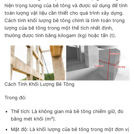
hiện trọng lượng của bê tông và được sử dụng để tính
toán lượng vật liệu cần thiết cho quá trình xây dựng.
Cách tính khối lượng bê tông chính là tính toán trọng
lượng của bê tông trong một thể tích nhất định,
thường được tính bằng kilogam (kg) hoặc tấn (t).
Cách Tính Khối Lượng Bê Tông
Trong đó:
Thể tích: Là không gian mà bê tông chiếm giữ, đo
bằng mét khối (m³).
Mật độ: Là khối lượng của bê tông trong một đơn vị