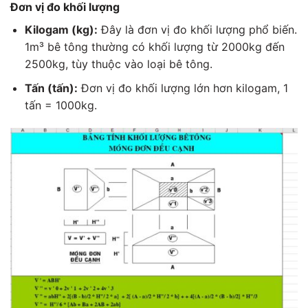
Đơn vị đo khối lượng
Kilogam (kg):
Đây là đơn vị đo khối lượng phổ biến.
1m³ bê tông thường có khối lượng từ 2000kg đến
2500kg, tùy thuộc vào loại bê tông.
Tấn (tấn):
Đơn vị đo khối lượng lớn hơn kilogam, 1
tấn = 1000kg.