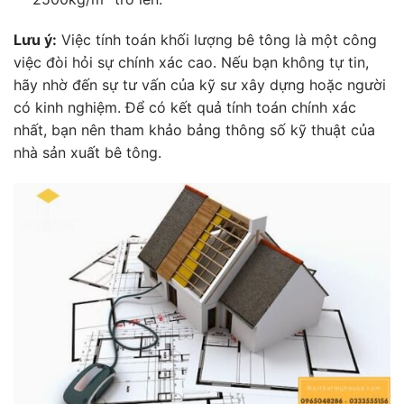
Lưu ý:
Việc tính toán khối lượng bê tông là một công
việc đòi hỏi sự chính xác cao. Nếu bạn không tự tin,
hãy nhờ đến sự tư vấn của kỹ sư xây dựng hoặc người
có kinh nghiệm. Để có kết quả tính toán chính xác
nhất, bạn nên tham khảo bảng thông số kỹ thuật của
nhà sản xuất bê tông.