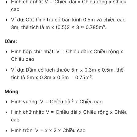
Hình chữ nhật V = Chiều dài x Chiều rộng x Chiều
cao
Ví dụ: Cột hình trụ có bán kính 0.5m và chiều cao
3m, thể tích là m x (0.5)2 × 3 ≈ 0.785m³.
Dầm:
Hình hộp chữ nhật: V = Chiều dài x Chiều rộng x
Chiều cao
Ví dụ: Dầm có kích thước 5m x 0.3m x 0.5m, thể
tích là 5m x 0.3m x 0.5m = 0.75m³.
Móng:
Hình vuông: V = Chiều dài² x Chiều cao
Hình chữ nhật: V = Chiều dài x Chiều rộng x Chiều
cao
Hình tròn: V = x x 2 x Chiều cao