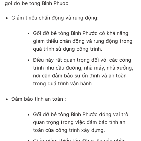
goi do be tong Binh Phuoc
Giảm thiểu chấn động và rung động:
Gối đỡ bê tông Bình Phước có khả năng
giảm thiểu chấn động và rung động trong
quá trình sử dụng công trình.
Điều này rất quan trọng đối với các công
trình như cầu đường, nhà máy, nhà xưởng,
nơi cần đảm bảo sự ổn định và an toàn
trong quá trình vận hành.
Đảm bảo tính an toàn :
Gối đỡ bê tông Bình Phước đóng vai trò
quan trọng trong việc đảm bảo tính an
toàn của công trình xây dựng.
Giúp giảm thiểu tác động lên các phần