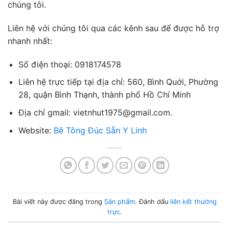
chúng tôi.
Liên hệ với chúng tôi qua các kênh sau để được hỗ trợ
nhanh nhất:
Số điện thoại: 0918174578
Liên hệ trực tiếp tại địa chỉ: 560, Bình Quới, Phường
28, quận Bình Thạnh, thành phố Hồ Chí Minh
Địa chỉ gmail: vietnhut1975@gmail.com.
Website:
Bê Tông Đúc Sẵn Y Linh
Bài viết này được đăng trong
Sản phẩm
. Đánh dấu
liên kết thường
trực
.