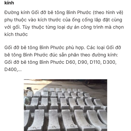
kính
Đường kính Gối đỡ bê tông Bình Phước (theo hình vẽ)
phụ thuộc vào kích thước của ống cống lắp đặt cùng
với gối. Tùy thuộc từng loại dự án công trình mà chọn
kích thước
Gối đỡ bê tông Bình Phước phù hợp. Các loại Gối đỡ
bê tông Bình Phước đúc sẵn phân theo đường kính:
Gối đỡ bê tông Bình Phước D60, D90, D110, D300,
D400,…