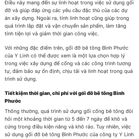
Điều này mang đến sự linh hoạt trong việc sử dụng gối
đỡ và giúp đáp ứng các yêu cầu đặc thù của các dự
án xây dựng. Ngoài ra, tính linh hoạt cũng giúp trong
quá trình lắp đặt và vận chuyển sản phẩm, làm tăng
tính tiện lợi và giảm thời gian công việc.
Với những đặc điểm trên, gối đỡ bê tông Bình Phước
của Y Linh có thể được xem là một lựa chọn hợp lý
trong việc xây dựng đế cống và các công trình tương
tự, đảm bảo sự ổn định, chịu tải và linh hoạt trong quá
trình sử dụng.
Tiết kiệm thời gian, chi phí với gối đỡ bê tông Bình
Phước
Thông thường, quá trình sử dụng gối cống bê tông đòi
hỏi một khoảng thời gian từ 5 đến 7 ngày để khô và
cứng trong điều kiện nắng và khô ráo. Tuy nhiên, việc
sử dụng gối đỡ bê tông Bình Phước của công ty Y Linh