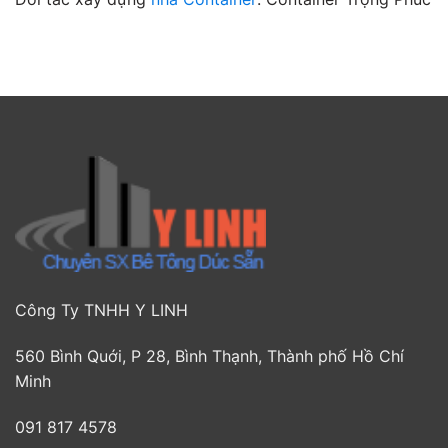
Công Ty TNHH Y LINH
560 Bình Quới, P 28, Bình Thạnh, Thành phố Hồ Chí
Minh
091 817 4578