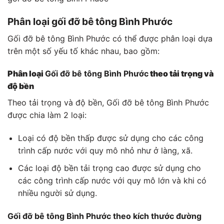
Phân loại gối đỡ bê tông Bình Phước
Gối đỡ bê tông Bình Phước có thể được phân loại dựa
trên một số yếu tố khác nhau, bao gồm:
Phân loại
Gối đỡ bê tông Bình Phước
theo tải trọng và
độ bền
Theo tải trọng và độ bền, Gối đỡ bê tông Bình Phước
được chia làm 2 loại:
Loại có độ bền thấp được sử dụng cho các công
trình cấp nước với quy mô nhỏ như ở làng, xã.
Các loại độ bền tải trọng cao được sử dụng cho
các công trình cấp nước với quy mô lớn và khi có
nhiều người sử dụng.
Gối đỡ bê tông Bình Phước theo kích thước đường