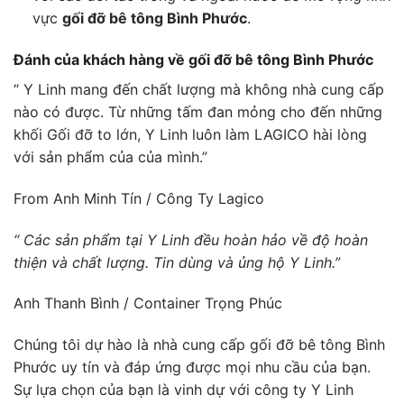
vực
gối đỡ bê tông Bình Phước
.
Đánh của khách hàng về gối đỡ bê tông Bình Phước
“ Y Linh mang đến chất lượng mà không nhà cung cấp
nào có được. Từ những tấm đan mỏng cho đến những
khối Gối đỡ to lớn, Y Linh luôn làm LAGICO hài lòng
với sản phẩm của của mình.”
From Anh Minh Tín / Công Ty Lagico
“ Các sản phẩm tại Y Linh đều hoàn hảo về độ hoàn
thiện và chất lượng. Tin dùng và ủng hộ Y Linh.”
Anh Thanh Bình / Container Trọng Phúc
Chúng tôi dự hào là nhà cung cấp gối đỡ bê tông Bình
Phước uy tín và đáp ứng được mọi nhu cầu của bạn.
Sự lựa chọn của bạn là vinh dự với công ty Y Linh