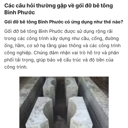
Các câu hỏi thường gặp về gối đỡ bê tông
Bình Phước
Gối đỡ bê tông Bình Phước có ứng dụng như thế nào?
Gối đỡ bê tông Bình Phước được sử dụng rộng rãi
trong các công trình xây dựng như cầu, cống, đường
ống, hầm, cơ sở hạ tầng giao thông và các công trình
công nghiệp. Chúng đảm nhận vai trò hỗ trợ và phân
phối tải trọng, giúp bảo vệ cấu trúc và độ bền của
công trình.