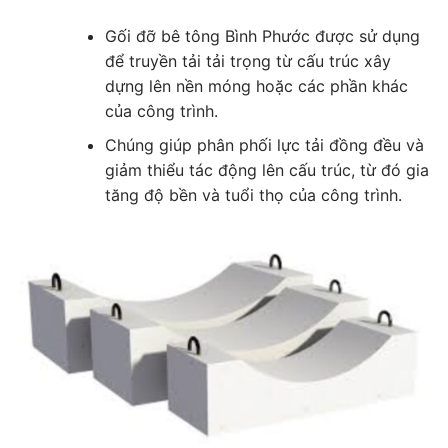
Gối đỡ bê tông Bình Phước được sử dụng
để truyền tải tải trọng từ cấu trúc xây
dựng lên nền móng hoặc các phần khác
của công trình.
Chúng giúp phân phối lực tải đồng đều và
giảm thiểu tác động lên cấu trúc, từ đó gia
tăng độ bền và tuổi thọ của công trình.