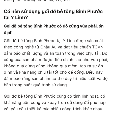
Có nên sử dụng gối đỡ bê tông Bình Phước
tại Y Linh?
Gối đỡ bê tông Bình Phước có độ cứng vừa phải, ổn
định
Gối đỡ bê tông Bình Phước tại Y Linh được sản xuất
theo công nghệ từ Châu Âu và đạt tiêu chuẩn TCVN,
đảm bảo chất lượng và an toàn trong việc chịu tải. Độ
cứng của sản phẩm được điều chỉnh sao cho vừa phải,
không quá cứng cũng không quá mềm, tạo ra sự ổn
định và khả năng chịu tải tốt cho đế cống. Điều này
đảm bảo rằng sản phẩm có thể duy trì hiệu suất và độ
bền trong suốt quá trình sử dụng.
Gối đỡ bê tông Bình Phước cũng có tính linh hoạt, có
khả năng uốn cong và xoay tròn dễ dàng để phù hợp
với yêu cầu thiết kế của nhiều công trình khác nhau.