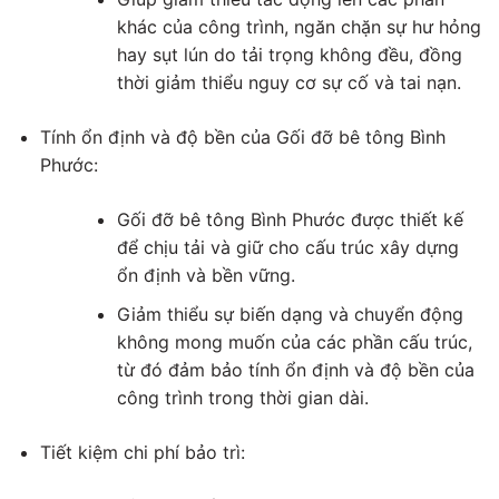
khác của công trình, ngăn chặn sự hư hỏng
hay sụt lún do tải trọng không đều, đồng
thời giảm thiểu nguy cơ sự cố và tai nạn.
Tính ổn định và độ bền của Gối đỡ bê tông Bình
Phước:
Gối đỡ bê tông Bình Phước được thiết kế
để chịu tải và giữ cho cấu trúc xây dựng
ổn định và bền vững.
Giảm thiểu sự biến dạng và chuyển động
không mong muốn của các phần cấu trúc,
từ đó đảm bảo tính ổn định và độ bền của
công trình trong thời gian dài.
Tiết kiệm chi phí bảo trì: