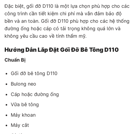
Đặc biệt, gối đỡ D110 là một lựa chọn phù hợp cho các
công trình cần tiết kiệm chi phí mà vẫn đảm bảo độ
bền và an toàn. Gối đỡ D110 phù hợp cho các hệ thống
đường ống hoặc cáp có tải trọng không quá lớn và
không yêu cầu cao về tính thẩm mỹ.
Hướng Dẫn Lắp Đặt Gối Đỡ Bê Tông D110
Chuẩn Bị
Gối đỡ bê tông D110
Bulong neo
Cáp hoặc đường ống
Vữa bê tông
Máy khoan
Máy cắt