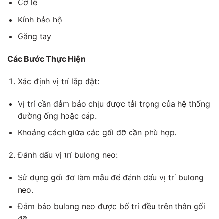
Cờ lê
Kính bảo hộ
Găng tay
Các Bước Thực Hiện
Xác định vị trí lắp đặt:
Vị trí cần đảm bảo chịu được tải trọng của hệ thống
đường ống hoặc cáp.
Khoảng cách giữa các gối đỡ cần phù hợp.
Đánh dấu vị trí bulong neo:
Sử dụng gối đỡ làm mẫu để đánh dấu vị trí bulong
neo.
Đảm bảo bulong neo được bố trí đều trên thân gối
đỡ.