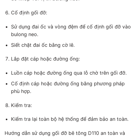
Cố định gối đỡ:
Sử dụng đai ốc và vòng đệm để cố định gối đỡ vào
bulong neo.
Siết chặt đai ốc bằng cờ lê.
Lắp đặt cáp hoặc đường ống:
Luồn cáp hoặc đường ống qua lỗ chờ trên gối đỡ.
Cố định cáp hoặc đường ống bằng phương pháp
phù hợp.
Kiểm tra:
Kiểm tra lại toàn bộ hệ thống để đảm bảo an toàn.
Hướng dẫn sử dụng gối đỡ bê tông D110 an toàn và