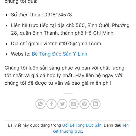
chúng tôi qua:
Số điện thoại: 0918174578
Liên hệ trực tiếp tại địa chỉ: 560, Bình Quới, Phường
28, quận Bình Thạnh, thành phố Hồ Chí Minh
Địa chỉ gmail: vietnhut1975@gmail.com.
Website:
Bê Tông Đúc Sẵn Y Linh
Chúng tôi luôn sẵn sàng phục vụ bạn với chất lượng
tốt nhất và giá cả hợp lý nhất. Hãy liên hệ ngay với
chúng tôi để được tư vấn và báo giá miễn phí!
Bài viết này được đăng trong
Gối Bê Tông ĐÚc Sẵn
. Đánh dấu
liên
kết thường trực
.