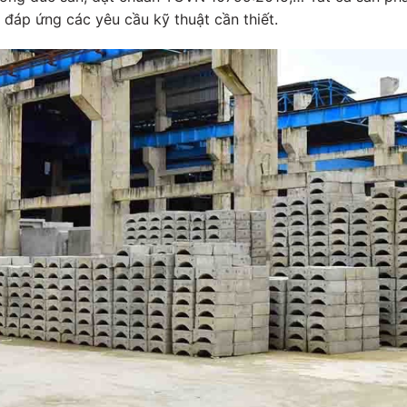
đáp ứng các yêu cầu kỹ thuật cần thiết.