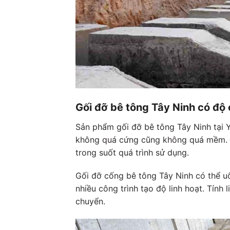
Gối đỡ bê tông Tây Ninh có độ 
Sản phẩm gối đỡ bê tông Tây Ninh tại 
không quá cứng cũng không quá mềm. Đi
trong suốt quá trình sử dụng.
Gối đỡ cống bê tông Tây Ninh có thể uố
nhiều công trình tạo độ linh hoạt. Tính
chuyển.