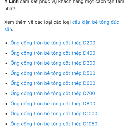
Y Linh
cam kết phục vụ khách hàng một cách tận tâm
nhất!
Xem thêm về các loại các loại
cấu kiện bê tông đúc
sẵn
.
Ống cống tròn bê tông cốt thép D200
Ống cống tròn bê tông cốt thép D400
Ống cống tròn bê tông cốt thép D300
Ống cống tròn bê tông cốt thép D500
Ống cống tròn bê tông cốt thép D600
Ống cống tròn bê tông cốt thép D700
Ống cống tròn bê tông cốt thép D800
Ống cống tròn bê tông cốt thép D1000
Ống cống tròn bê tông cốt thép D1050