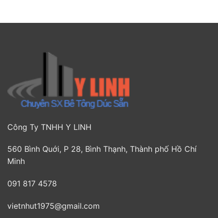
Công Ty TNHH Y LINH
560 Bình Quới, P 28, Bình Thạnh, Thành phố Hồ Chí
Minh
091 817 4578
vietnhut1975@gmail.com