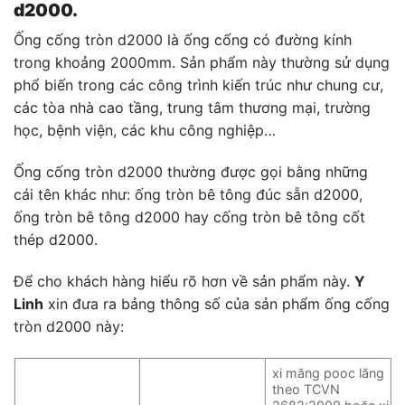
d2000.
Ống cống tròn d2000 là ống cống có đường kính
trong khoảng 2000mm. Sản phẩm này thường sử dụng
phổ biến trong các công trình kiến trúc như chung cư,
các tòa nhà cao tầng, trung tâm thương mại, trường
học, bệnh viện, các khu công nghiệp…
Ống cống tròn d2000 thường được gọi bằng những
cái tên khác như: ống tròn bê tông đúc sẵn d2000,
ống tròn bê tông d2000 hay cống tròn bê tông cốt
thép d2000.
Để cho khách hàng hiểu rõ hơn về sản phẩm này.
Y
Linh
xin đưa ra bảng thông số của sản phẩm ống cống
tròn d2000 này:
xi măng pooc lăng
theo TCVN