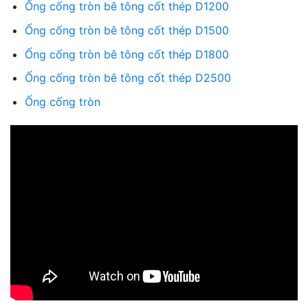
Ống cống tròn bê tông cốt thép D1200
Ống cống tròn bê tông cốt thép D1500
Ống cống tròn bê tông cốt thép D1800
Ống cống tròn bê tông cốt thép D2500
Ống cống tròn