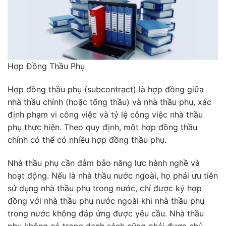
Hợp Đồng Thầu Phụ
Hợp đồng thầu phụ (subcontract) là hợp đồng giữa
nhà thầu chính (hoặc tổng thầu) và nhà thầu phụ, xác
định phạm vi công việc và tỷ lệ công việc nhà thầu
phụ thực hiện. Theo quy định, một hợp đồng thầu
chính có thể có nhiều hợp đồng thầu phụ.
Nhà thầu phụ cần đảm bảo năng lực hành nghề và
hoạt động. Nếu là nhà thầu nước ngoài, họ phải ưu tiên
sử dụng nhà thầu phụ trong nước, chỉ được ký hợp
đồng với nhà thầu phụ nước ngoài khi nhà thầu phụ
trong nước không đáp ứng được yêu cầu. Nhà thầu
phụ không có trong danh sách cũng phải được chủ