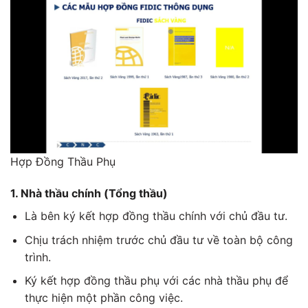
Hợp Đồng Thầu Phụ
1. Nhà thầu chính (Tổng thầu)
Là bên ký kết hợp đồng thầu chính với chủ đầu tư.
Chịu trách nhiệm trước chủ đầu tư về toàn bộ công
trình.
Ký kết hợp đồng thầu phụ với các nhà thầu phụ để
thực hiện một phần công việc.