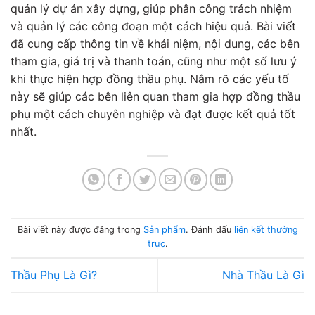
quản lý dự án xây dựng, giúp phân công trách nhiệm
và quản lý các công đoạn một cách hiệu quả. Bài viết
đã cung cấp thông tin về khái niệm, nội dung, các bên
tham gia, giá trị và thanh toán, cũng như một số lưu ý
khi thực hiện hợp đồng thầu phụ. Nắm rõ các yếu tố
này sẽ giúp các bên liên quan tham gia hợp đồng thầu
phụ một cách chuyên nghiệp và đạt được kết quả tốt
nhất.
Bài viết này được đăng trong
Sản phẩm
. Đánh dấu
liên kết thường
trực
.
Thầu Phụ Là Gì?
Nhà Thầu Là Gì