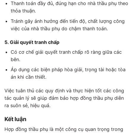
Thanh toán đầy đủ, đúng hạn cho nhà thầu phụ theo
thỏa thuận.
Tránh gây ảnh hưởng đến tiến độ, chất lượng công
việc của nhà thầu phụ do chậm thanh toán.
5. Giải quyết tranh chấp
Có cơ chế giải quyết tranh chấp rõ ràng giữa các
bên.
Áp dụng các biện pháp hòa giải, trọng tài hoặc tòa
án khi cần thiết.
Việc tuân thủ các quy định và thực hiện tốt các công
tác quản lý sẽ giúp đảm bảo hợp đồng thầu phụ diễn
ra suôn sẻ, hiệu quả.
Kết luận
Hợp đồng thầu phụ là một công cụ quan trọng trong