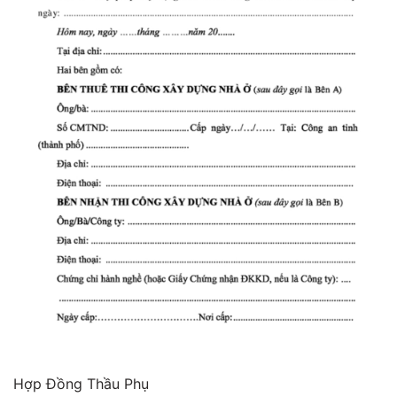
Hợp Đồng Thầu Phụ