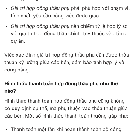
Giá trị hợp đồng thầu phụ
phải phù hợp với phạm vi,
tính chất, yêu cầu công việc được giao.
Giá trị hợp đồng thầu phụ
nên chiếm tỷ lệ hợp lý so
với giá trị hợp đồng thầu chính, tùy thuộc vào từng
dự án.
Việc xác định giá trị hợp đồng thầu phụ cần được thỏa
thuận kỹ lưỡng giữa các bên, đảm bảo tính hợp lý và
công bằng.
Hình thức thanh toán hợp đồng thầu phụ như thế
nào?
Hình thức thanh toán hợp đồng thầu phụ cũng không
có quy định cụ thể, mà phụ thuộc vào thỏa thuận giữa
các bên. Một số hình thức thanh toán thường gặp như:
Thanh toán một lần khi hoàn thành toàn bộ công