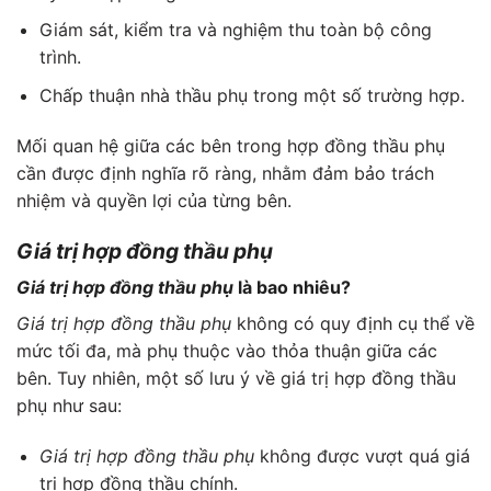
Giám sát, kiểm tra và nghiệm thu toàn bộ công
trình.
Chấp thuận nhà thầu phụ trong một số trường hợp.
Mối quan hệ giữa các bên trong hợp đồng thầu phụ
cần được định nghĩa rõ ràng, nhằm đảm bảo trách
nhiệm và quyền lợi của từng bên.
Giá trị hợp đồng thầu phụ
Giá trị hợp đồng thầu phụ
là bao nhiêu?
Giá trị hợp đồng thầu phụ
không có quy định cụ thể về
mức tối đa, mà phụ thuộc vào thỏa thuận giữa các
bên. Tuy nhiên, một số lưu ý về giá trị hợp đồng thầu
phụ như sau:
Giá trị hợp đồng thầu phụ
không được vượt quá giá
trị hợp đồng thầu chính.