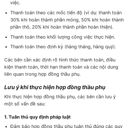
việc.
Thanh toán theo các mốc tiến độ (ví dụ: thanh toán
30% khi hoàn thành phần móng, 50% khi hoàn thành
phần thô, 20% khi hoàn thành phần hoàn thiện).
Thanh toán theo khối lượng công việc thực hiện.
Thanh toán theo định kỳ (hàng tháng, hàng quý).
Các bên cần xác định rõ hình thức thanh toán, điều
kiện thanh toán, thời hạn thanh toán và các nội dung
liên quan trong hợp đồng thầu phụ.
Lưu ý khi thực hiện hợp đồng thầu phụ
Khi thực hiện hợp đồng thầu phụ, các bên cần lưu ý
một số vấn đề sau:
1. Tuân thủ quy định pháp luật
Đảm bảo hợp đồng thầu phụ tuân thủ đúng các quy