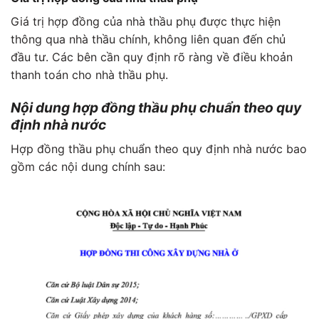
Giá trị hợp đồng của nhà thầu phụ được thực hiện
thông qua nhà thầu chính, không liên quan đến chủ
đầu tư. Các bên cần quy định rõ ràng về điều khoản
thanh toán cho nhà thầu phụ.
Nội dung hợp đồng thầu phụ chuẩn theo quy
định nhà nước
Hợp đồng thầu phụ chuẩn theo quy định nhà nước bao
gồm các nội dung chính sau: