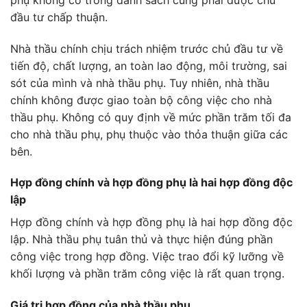
đầu tư chấp thuận.
Nhà thầu chính chịu trách nhiệm trước chủ đầu tư về
tiến độ, chất lượng, an toàn lao động, môi trường, sai
sót của mình và nhà thầu phụ. Tuy nhiên, nhà thầu
chính không được giao toàn bộ công việc cho nhà
thầu phụ. Không có quy định về mức phần trăm tối đa
cho nhà thầu phụ, phụ thuộc vào thỏa thuận giữa các
bên.
Hợp đồng chính và hợp đồng phụ là hai hợp đồng độc
lập
Hợp đồng chính và hợp đồng phụ là hai hợp đồng độc
lập. Nhà thầu phụ tuân thủ và thực hiện đúng phần
công việc trong hợp đồng. Việc trao đổi kỹ lưỡng về
khối lượng và phần trăm công việc là rất quan trọng.
Giá trị hợp đồng của nhà thầu phụ