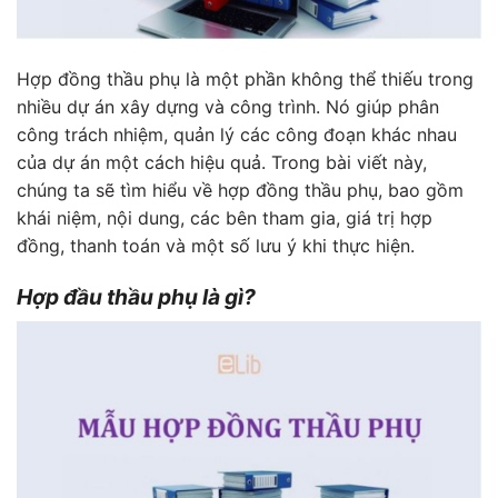
Hợp đồng thầu phụ là một phần không thể thiếu trong
nhiều dự án xây dựng và công trình. Nó giúp phân
công trách nhiệm, quản lý các công đoạn khác nhau
của dự án một cách hiệu quả. Trong bài viết này,
chúng ta sẽ tìm hiểu về hợp đồng thầu phụ, bao gồm
khái niệm, nội dung, các bên tham gia, giá trị hợp
đồng, thanh toán và một số lưu ý khi thực hiện.
Hợp đầu thầu phụ là gì?