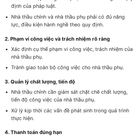
định của pháp luật.
Nhà thầu chính và nhà thầu phụ phải có đủ năng
lực, điều kiện hành nghề theo quy định.
2. Phạm vi công việc và trách nhiệm rõ ràng
Xác định cụ thể phạm vi công việc, trách nhiệm của
nhà thầu phụ.
Tránh giao toàn bộ công việc cho nhà thầu phụ.
3. Quản lý chất lượng, tiến độ
Nhà thầu chính cần giám sát chặt chẽ chất lượng,
tiến độ công việc của nhà thầu phụ.
Xử lý kịp thời các vấn đề phát sinh trong quá trình
thực hiện.
4. Thanh toán đúng hạn