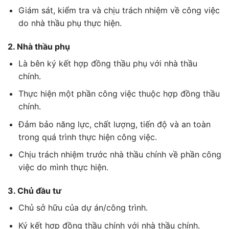
Giám sát, kiểm tra và chịu trách nhiệm về công việc
do nhà thầu phụ thực hiện.
2. Nhà thầu phụ
Là bên ký kết hợp đồng thầu phụ với nhà thầu
chính.
Thực hiện một phần công việc thuộc hợp đồng thầu
chính.
Đảm bảo năng lực, chất lượng, tiến độ và an toàn
trong quá trình thực hiện công việc.
Chịu trách nhiệm trước nhà thầu chính về phần công
việc do mình thực hiện.
3. Chủ đầu tư
Chủ sở hữu của dự án/công trình.
Ký kết hợp đồng thầu chính với nhà thầu chính.