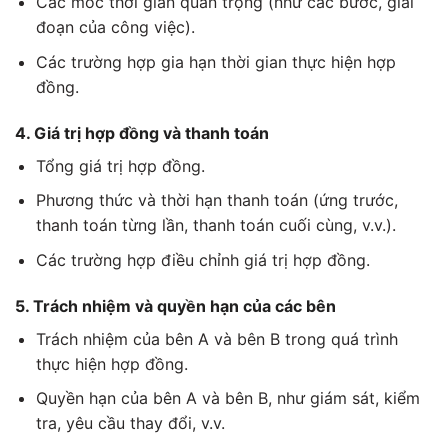
Các mốc thời gian quan trọng (như các bước, giai
đoạn của công việc).
Các trường hợp gia hạn thời gian thực hiện hợp
đồng.
4. Giá trị hợp đồng và thanh toán
Tổng giá trị hợp đồng.
Phương thức và thời hạn thanh toán (ứng trước,
thanh toán từng lần, thanh toán cuối cùng, v.v.).
Các trường hợp điều chỉnh giá trị hợp đồng.
5. Trách nhiệm và quyền hạn của các bên
Trách nhiệm của bên A và bên B trong quá trình
thực hiện hợp đồng.
Quyền hạn của bên A và bên B, như giám sát, kiểm
tra, yêu cầu thay đổi, v.v.