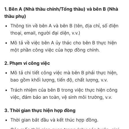
1. Bên A (Nhà thầu chính/Tổng thầu) và bên B (Nhà
thầu phụ)
Thông tin về bên A và bên B (tên, địa chỉ, số điện
thoại, email, người đại diện, v.v.)
Mô tả về việc bên A ủy thác cho bên B thực hiện
một phần công việc của hợp đồng chính.
2. Phạm vi công việc
Mô tả chi tiết công việc mà bên B phải thực hiện,
bao gồm khối lượng, tiến độ, chất lượng, v.v.
Trách nhiệm của bên B trong việc thực hiện công
việc, đảm bảo an toàn, vệ sinh môi trường, v.v.
3. Thời gian thực hiện hợp đồng
Thời gian bắt đầu và kết thúc hợp đồng.