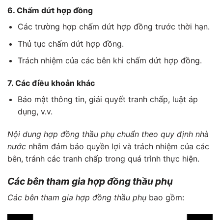
6. Chấm dứt hợp đồng
Các trường hợp chấm dứt hợp đồng trước thời hạn.
Thủ tục chấm dứt hợp đồng.
Trách nhiệm của các bên khi chấm dứt hợp đồng.
7. Các điều khoản khác
Bảo mật thông tin, giải quyết tranh chấp, luật áp
dụng, v.v.
Nội dung hợp đồng thầu phụ chuẩn theo quy định nhà
nước
nhằm đảm bảo quyền lợi và trách nhiệm của các
bên, tránh các tranh chấp trong quá trình thực hiện.
Các bên tham gia hợp đồng thầu phụ
Các bên tham gia hợp đồng thầu phụ
bao gồm: