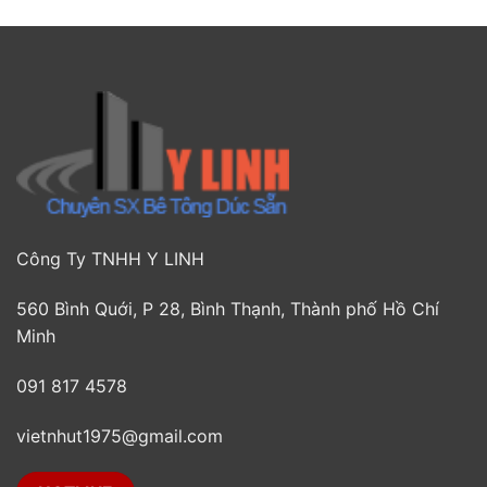
Công Ty TNHH Y LINH
560 Bình Quới, P 28, Bình Thạnh, Thành phố Hồ Chí
Minh
091 817 4578
vietnhut1975@gmail.com