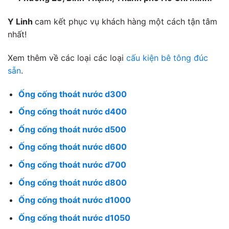
Y Linh
cam kết phục vụ khách hàng một cách tận tâm
nhất!
Xem thêm về các loại các loại
cấu kiện bê tông đúc
sẵn
.
Ống cống thoát nước d300
Ống cống thoát nước d400
Ống cống thoát nước d500
Ống cống thoát nước d600
Ống cống thoát nước d700
Ống cống thoát nước d800
Ống cống thoát nước d1000
Ống cống thoát nước d1050