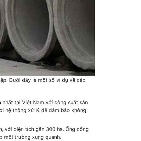
ệp. Dưới đây là một số ví dụ về các
nhất tại Việt Nam với công suất sản
ới hệ thống xử lý để đảm bảo không
, với diện tích gần 300 ha. Ống cống
ho môi trường xung quanh.