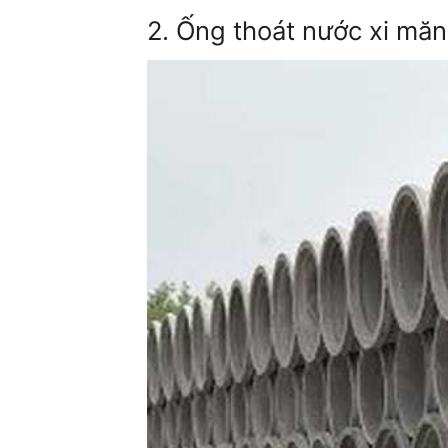
2. Ống thoát nước xi m