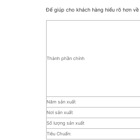
Để giúp cho khách hàng hiểu rõ hơn v
Thành phần chính
Năm sản xuất
Nơi sản xuất
Số lượng sản xuất
Tiêu Chuẩn: